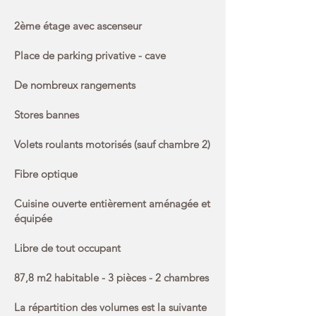
2ème étage avec ascenseur
Place de parking privative - cave
De nombreux rangements
Stores bannes
Volets roulants motorisés (sauf chambre 2)
Fibre optique
Cuisine ouverte entièrement aménagée et
équipée
Libre de tout occupant
87,8 m2 habitable - 3 pièces - 2 chambres
La répartition des volumes est la suivante