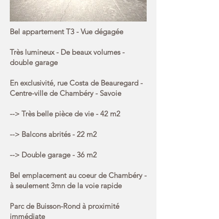
Bel appartement T3 - Vue dégagée
Très lumineux - De beaux volumes -
double garage
En exclusivité, rue Costa de Beauregard -
Centre-ville de Chambéry - Savoie
--> Très belle pièce de vie - 42 m2
--> Balcons abrités - 22 m2
--> Double garage - 36 m2
Bel emplacement au coeur de Chambéry -
à seulement 3mn de la voie rapide
Parc de Buisson-Rond à proximité
immédiate