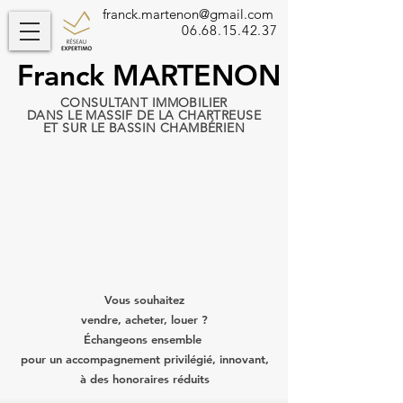
franck.martenon@gmail.com
06.68.15.42.37
Franck MARTENON
CONSULTANT IMMOBILIER
DANS LE MASSIF DE LA CHARTREUSE
ET SUR LE BASSIN CHAMBÉRIEN
Vous souhaitez
vendre, acheter, louer ?
​Échangeons ensemble
pour un accompagnement privilégié, innovant,
à des honoraires réduits